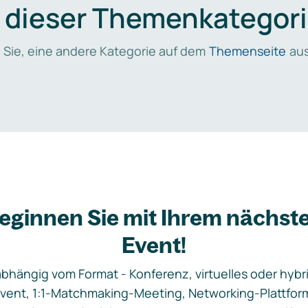
n dieser Themenkategori
 Sie, eine andere Kategorie auf dem
Themenseite
aus
eginnen Sie mit Ihrem nächst
Event!
bhängig vom Format - Konferenz, virtuelles oder hybr
vent, 1:1-Matchmaking-Meeting, Networking-Plattfor