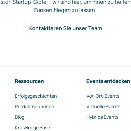
stor-Startup-Gipfel - wir sind hier, um Ihnen zu helfen
Funken fliegen zu lassen!
Kontaktieren Sie unser Team
Ressourcen
Events entdecken
Erfolgsgeschichten
Vor-Ort-Events
Produktneuheiten
Virtuelle Events
Blog
Hybride Events
Knowledge Base