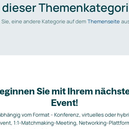
n dieser Themenkategori
 Sie, eine andere Kategorie auf dem
Themenseite
aus
eginnen Sie mit Ihrem nächst
Event!
bhängig vom Format - Konferenz, virtuelles oder hybr
vent, 1:1-Matchmaking-Meeting, Networking-Plattfor