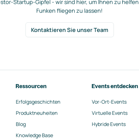
stor-Startup-Gipfel - wir sind hier, um Ihnen zu helfen
Funken fliegen zu lassen!
Kontaktieren Sie unser Team
Ressourcen
Events entdecken
Erfolgsgeschichten
Vor-Ort-Events
Produktneuheiten
Virtuelle Events
Blog
Hybride Events
Knowledge Base