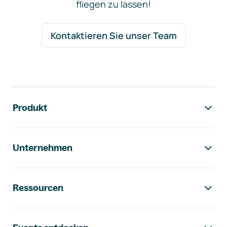
fliegen zu lassen!
Kontaktieren Sie unser Team
Footer-Navigation
Produkt
Unternehmen
Ressourcen