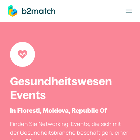
ptinhalt springen
Gesundheitswesen
Events
In Floresti, Moldova, Republic Of
Finden Sie Networking-Events, die sich mit
der Gesundheitsbranche beschäftigen, einer