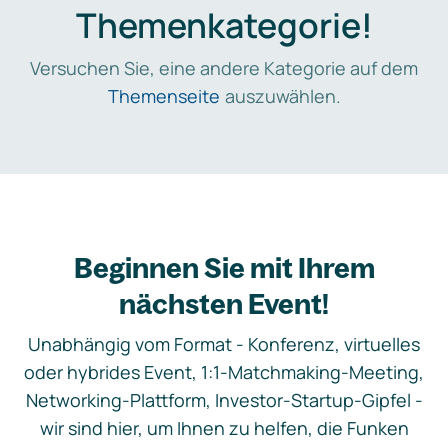
Themenkategorie!
Versuchen Sie, eine andere Kategorie auf dem
Themenseite
auszuwählen.
Beginnen Sie mit Ihrem
nächsten Event!
Unabhängig vom Format - Konferenz, virtuelles
oder hybrides Event, 1:1-Matchmaking-Meeting,
Networking-Plattform, Investor-Startup-Gipfel -
wir sind hier, um Ihnen zu helfen, die Funken