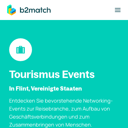
ptinhalt springen
Tourismus Events
In Flint, Vereinigte Staaten
Entdecken Sie bevorstehende Networking-
Events zur Reisebranche, zum Aufbau von
Geschäftsverbindungen und zum
Zusammenbringen von Menschen.