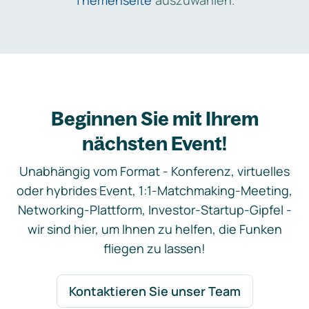
Themenseite
auszuwählen.
Beginnen Sie mit Ihrem
nächsten Event!
Unabhängig vom Format - Konferenz, virtuelles
oder hybrides Event, 1:1-Matchmaking-Meeting,
Networking-Plattform, Investor-Startup-Gipfel -
wir sind hier, um Ihnen zu helfen, die Funken
fliegen zu lassen!
Kontaktieren Sie unser Team