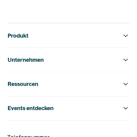
Footer-Navigation
Produkt
Unternehmen
Ressourcen
Events entdecken