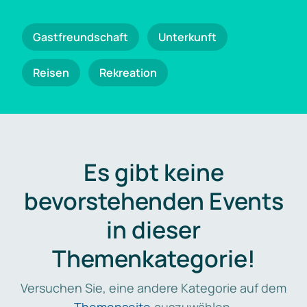
Gastfreundschaft
Unterkunft
Reisen
Rekreation
Es gibt keine
bevorstehenden Events
in dieser
Themenkategorie!
Versuchen Sie, eine andere Kategorie auf dem