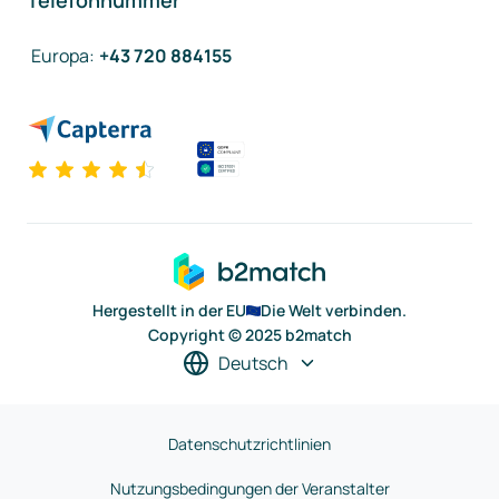
Telefonnummer
Europa
:
+43 720 884155
Hergestellt in der EU
Die Welt verbinden.
Copyright © 2025 b2match
Deutsch
Datenschutzrichtlinien
Nutzungsbedingungen der Veranstalter