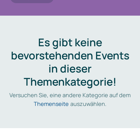
Es gibt keine
bevorstehenden Events
in dieser
Themenkategorie!
Versuchen Sie, eine andere Kategorie auf dem
Themenseite
auszuwählen.