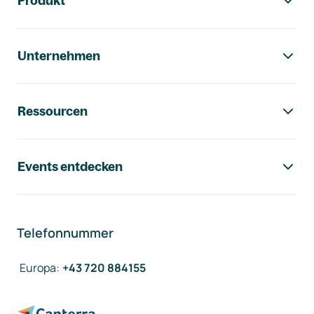
Produkt
Unternehmen
Ressourcen
Events entdecken
Telefonnummer
Europa
:
+43 720 884155