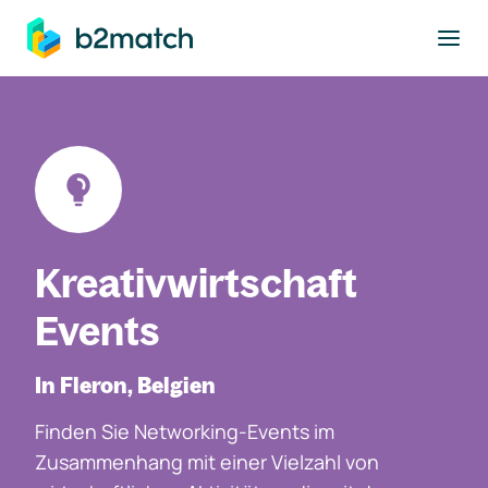
ptinhalt springen
Kreativwirtschaft
Events
In Fleron, Belgien
Finden Sie Networking-Events im
Zusammenhang mit einer Vielzahl von