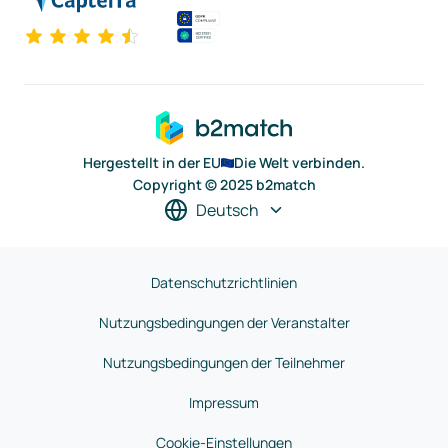
Hergestellt in der EU
Die Welt verbinden.
Copyright © 2025 b2match
Deutsch
Datenschutzrichtlinien
Nutzungsbedingungen der Veranstalter
Nutzungsbedingungen der Teilnehmer
Impressum
Cookie-Einstellungen