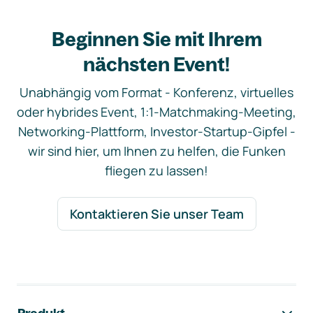
Beginnen Sie mit Ihrem
nächsten Event!
Unabhängig vom Format - Konferenz, virtuelles
oder hybrides Event, 1:1-Matchmaking-Meeting,
Networking-Plattform, Investor-Startup-Gipfel -
wir sind hier, um Ihnen zu helfen, die Funken
fliegen zu lassen!
Kontaktieren Sie unser Team
Footer-Navigation