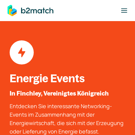
ptinhalt springen
Energie Events
In Finchley, Vereinigtes Königreich
Entdecken Sie interessante Networking-
Events im Zusammenhang mit der
Energiewirtschaft, die sich mit der Erzeugung
oder Lieferung von Energie befasst.