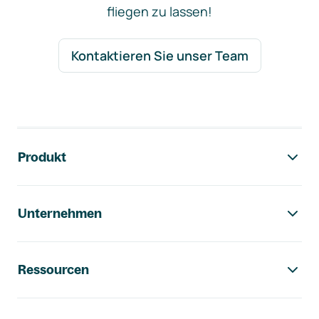
fliegen zu lassen!
Kontaktieren Sie unser Team
Footer-Navigation
Produkt
Unternehmen
Ressourcen