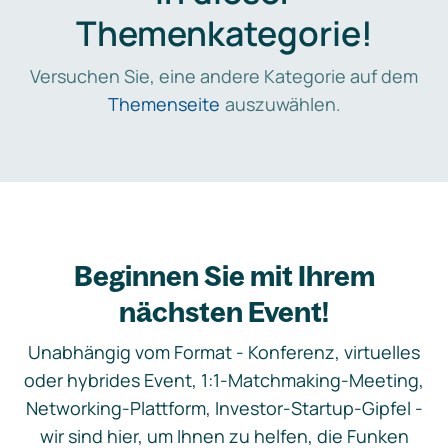
Themenkategorie!
Versuchen Sie, eine andere Kategorie auf dem
Themenseite
auszuwählen.
Beginnen Sie mit Ihrem
nächsten Event!
Unabhängig vom Format - Konferenz, virtuelles
oder hybrides Event, 1:1-Matchmaking-Meeting,
Networking-Plattform, Investor-Startup-Gipfel -
wir sind hier, um Ihnen zu helfen, die Funken