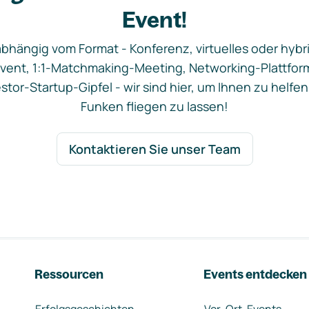
Event!
bhängig vom Format - Konferenz, virtuelles oder hybr
vent, 1:1-Matchmaking-Meeting, Networking-Plattfor
stor-Startup-Gipfel - wir sind hier, um Ihnen zu helfen
Funken fliegen zu lassen!
Kontaktieren Sie unser Team
Ressourcen
Events entdecken