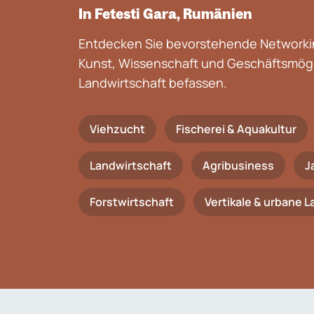
In Fetesti Gara, Rumänien
Entdecken Sie bevorstehende Networkin
Kunst, Wissenschaft und Geschäftsmögli
Landwirtschaft befassen.
Viehzucht
Fischerei & Aquakultur
Landwirtschaft
Agribusiness
J
Forstwirtschaft
Vertikale & urbane 