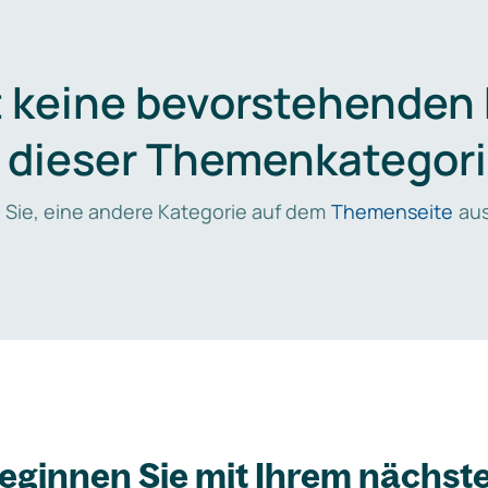
t keine bevorstehenden
n dieser Themenkategori
 Sie, eine andere Kategorie auf dem
Themenseite
aus
eginnen Sie mit Ihrem nächst