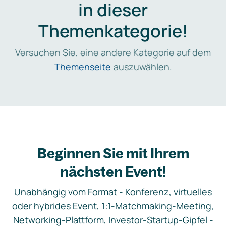
in dieser
Themenkategorie!
Versuchen Sie, eine andere Kategorie auf dem
Themenseite
auszuwählen.
Beginnen Sie mit Ihrem
nächsten Event!
Unabhängig vom Format - Konferenz, virtuelles
oder hybrides Event, 1:1-Matchmaking-Meeting,
Networking-Plattform, Investor-Startup-Gipfel -