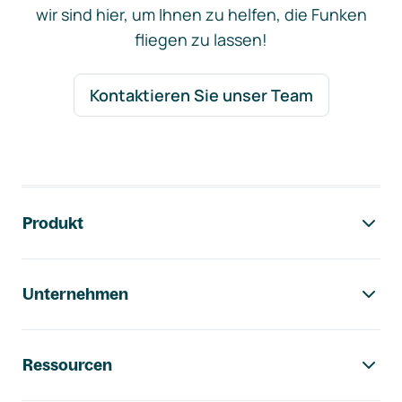
wir sind hier, um Ihnen zu helfen, die Funken
fliegen zu lassen!
Kontaktieren Sie unser Team
Footer-Navigation
Produkt
Unternehmen
Ressourcen