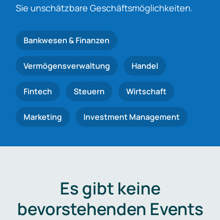
Sie unschätzbare Geschäftsmöglichkeiten.
Bankwesen & Finanzen
Vermögensverwaltung
Handel
Fintech
Steuern
Wirtschaft
Marketing
Investment Management
Es gibt keine
bevorstehenden Events