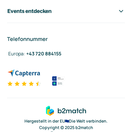
Events entdecken
Telefonnummer
Europa
:
+43 720 884155
Hergestellt in der EU
Die Welt verbinden.
Copyright © 2025 b2match