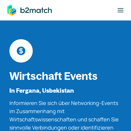
ptinhalt springen
Wirtschaft Events
In Fergana, Usbekistan
Informieren Sie sich über Networking-Events
im Zusammenhang mit
Wirtschaftswissenschaften und schaffen Sie
sinnvolle Verbindungen oder identifizieren