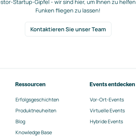
stor-Startup-Gipfel - wir sind hier, um Ihnen zu helfen
Funken fliegen zu lassen!
Kontaktieren Sie unser Team
Ressourcen
Events entdecken
Erfolgsgeschichten
Vor-Ort-Events
Produktneuheiten
Virtuelle Events
Blog
Hybride Events
Knowledge Base