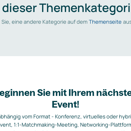
n dieser Themenkategori
 Sie, eine andere Kategorie auf dem
Themenseite
aus
eginnen Sie mit Ihrem nächst
Event!
bhängig vom Format - Konferenz, virtuelles oder hybr
vent, 1:1-Matchmaking-Meeting, Networking-Plattfor