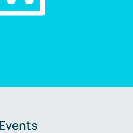
 Events