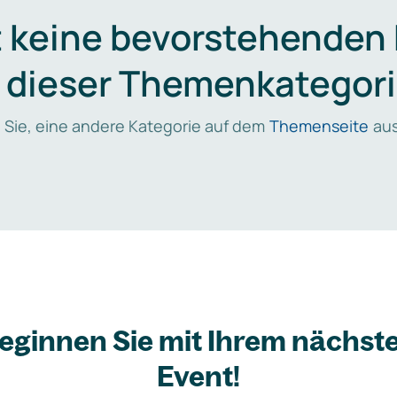
t keine bevorstehenden
n dieser Themenkategori
 Sie, eine andere Kategorie auf dem
Themenseite
aus
eginnen Sie mit Ihrem nächst
Event!