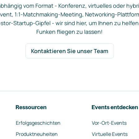
bhängig vom Format - Konferenz, virtuelles oder hybr
vent, 1:1-Matchmaking-Meeting, Networking-Plattfor
stor-Startup-Gipfel - wir sind hier, um Ihnen zu helfen
Funken fliegen zu lassen!
Kontaktieren Sie unser Team
Ressourcen
Events entdecken
Erfolgsgeschichten
Vor-Ort-Events
Produktneuheiten
Virtuelle Events