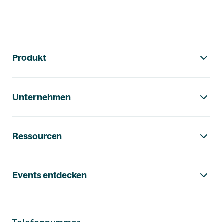
Footer-Navigation
Produkt
Unternehmen
Ressourcen
Events entdecken