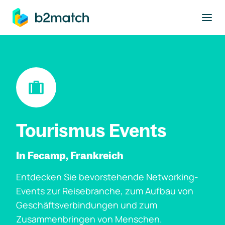
ptinhalt springen
Tourismus Events
In Fecamp, Frankreich
Entdecken Sie bevorstehende Networking-
Events zur Reisebranche, zum Aufbau von
Geschäftsverbindungen und zum
Zusammenbringen von Menschen.