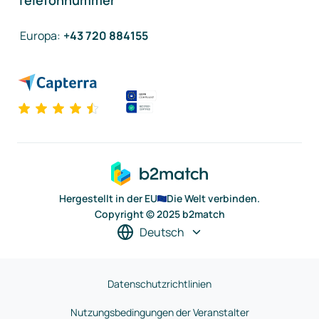
Telefonnummer
Europa
:
+43 720 884155
Hergestellt in der EU
Die Welt verbinden.
Copyright © 2025 b2match
Deutsch
Datenschutzrichtlinien
Nutzungsbedingungen der Veranstalter