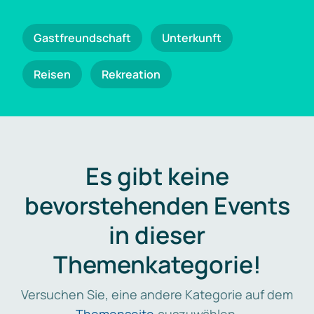
Gastfreundschaft
Unterkunft
Reisen
Rekreation
Es gibt keine
bevorstehenden Events
in dieser
Themenkategorie!
Versuchen Sie, eine andere Kategorie auf dem