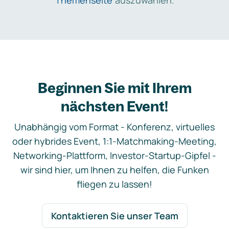
Themenseite
auszuwählen.
Beginnen Sie mit Ihrem
nächsten Event!
Unabhängig vom Format - Konferenz, virtuelles
oder hybrides Event, 1:1-Matchmaking-Meeting,
Networking-Plattform, Investor-Startup-Gipfel -
wir sind hier, um Ihnen zu helfen, die Funken
fliegen zu lassen!
Kontaktieren Sie unser Team