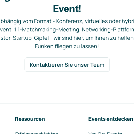
Event!
bhängig vom Format - Konferenz, virtuelles oder hybr
vent, 1:1-Matchmaking-Meeting, Networking-Plattfor
stor-Startup-Gipfel - wir sind hier, um Ihnen zu helfen
Funken fliegen zu lassen!
Kontaktieren Sie unser Team
Ressourcen
Events entdecken