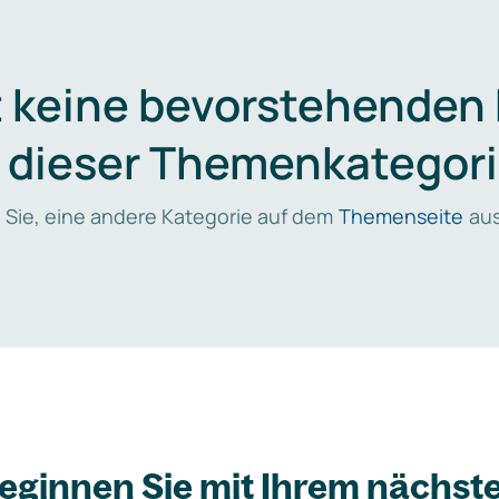
t keine bevorstehenden
n dieser Themenkategori
 Sie, eine andere Kategorie auf dem
Themenseite
aus
eginnen Sie mit Ihrem nächst