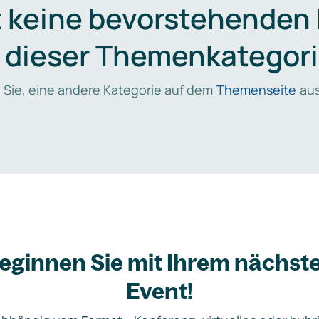
t keine bevorstehenden
n dieser Themenkategori
 Sie, eine andere Kategorie auf dem
Themenseite
aus
eginnen Sie mit Ihrem nächst
Event!