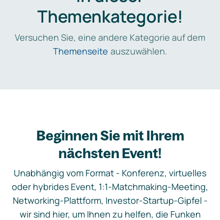
Themenkategorie!
Versuchen Sie, eine andere Kategorie auf dem
Themenseite
auszuwählen.
Beginnen Sie mit Ihrem
nächsten Event!
Unabhängig vom Format - Konferenz, virtuelles
oder hybrides Event, 1:1-Matchmaking-Meeting,
Networking-Plattform, Investor-Startup-Gipfel -
wir sind hier, um Ihnen zu helfen, die Funken