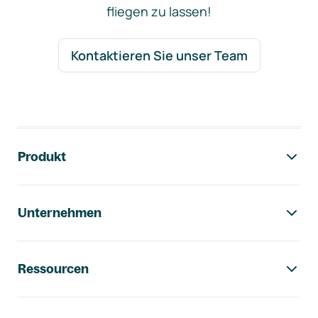
fliegen zu lassen!
Kontaktieren Sie unser Team
Footer-Navigation
Produkt
Unternehmen
Ressourcen