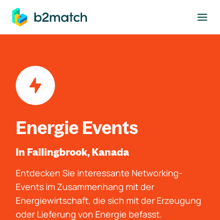
ptinhalt springen
Energie Events
In Fallingbrook, Kanada
Entdecken Sie interessante Networking-
Events im Zusammenhang mit der
Energiewirtschaft, die sich mit der Erzeugung
oder Lieferung von Energie befasst.