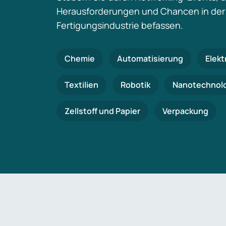
Herausforderungen und Chancen in der
Fertigungsindustrie befassen.
Chemie
Automatisierung
Elekt
Textilien
Robotik
Nanotechnol
Zellstoff und Papier
Verpackung