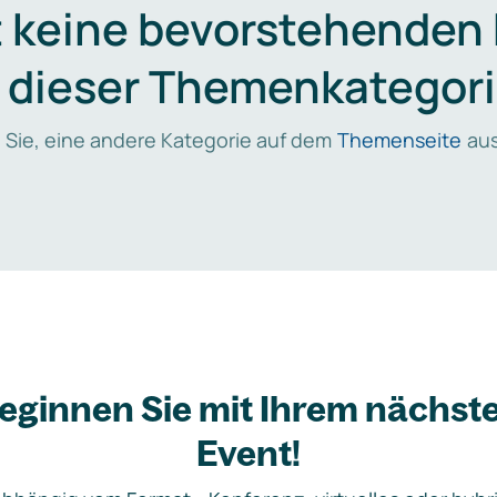
t keine bevorstehenden
n dieser Themenkategori
 Sie, eine andere Kategorie auf dem
Themenseite
aus
eginnen Sie mit Ihrem nächst
Event!