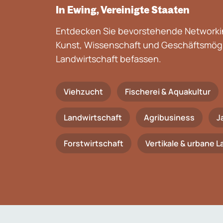
In Ewing, Vereinigte Staaten
Entdecken Sie bevorstehende Networkin
Kunst, Wissenschaft und Geschäftsmögli
Landwirtschaft befassen.
Viehzucht
Fischerei & Aquakultur
Landwirtschaft
Agribusiness
J
Forstwirtschaft
Vertikale & urbane 