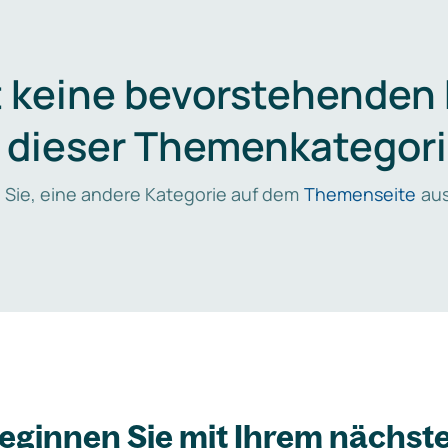
t keine bevorstehenden
n dieser Themenkategori
 Sie, eine andere Kategorie auf dem
Themenseite
aus
eginnen Sie mit Ihrem nächst