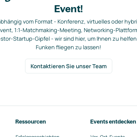
Event!
bhängig vom Format - Konferenz, virtuelles oder hybr
vent, 1:1-Matchmaking-Meeting, Networking-Plattfor
stor-Startup-Gipfel - wir sind hier, um Ihnen zu helfen
Funken fliegen zu lassen!
Kontaktieren Sie unser Team
Ressourcen
Events entdecken