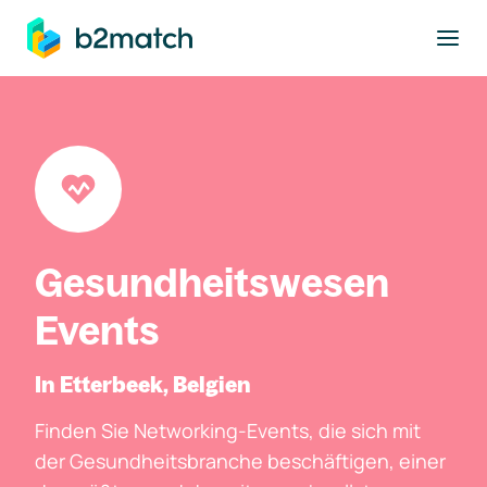
ptinhalt springen
Gesundheitswesen
Events
In Etterbeek, Belgien
Finden Sie Networking-Events, die sich mit
der Gesundheitsbranche beschäftigen, einer