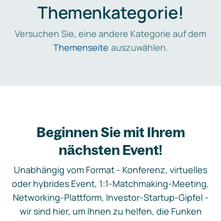
Themenkategorie!
Versuchen Sie, eine andere Kategorie auf dem
Themenseite
auszuwählen.
Beginnen Sie mit Ihrem
nächsten Event!
Unabhängig vom Format - Konferenz, virtuelles
oder hybrides Event, 1:1-Matchmaking-Meeting,
Networking-Plattform, Investor-Startup-Gipfel -
wir sind hier, um Ihnen zu helfen, die Funken