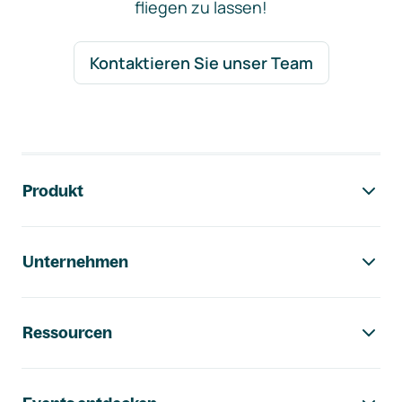
fliegen zu lassen!
Kontaktieren Sie unser Team
Footer-Navigation
Produkt
Unternehmen
Ressourcen