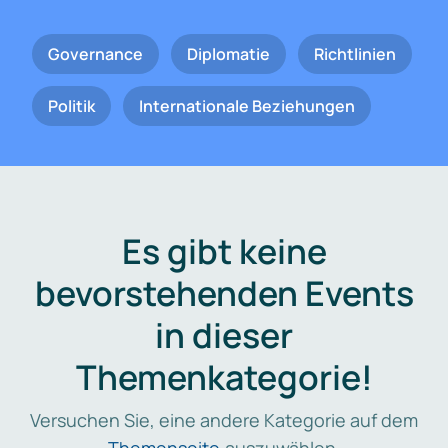
Governance
Diplomatie
Richtlinien
Politik
Internationale Beziehungen
Es gibt keine
bevorstehenden Events
in dieser
Themenkategorie!
Versuchen Sie, eine andere Kategorie auf dem