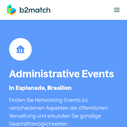
ptinhalt springen
Administrative Events
In Esplanada, Brasilien
Finden Sie Networking-Events zu
verschiedenen Aspekten der öffentlichen
Verwaltung und erkunden Sie günstige
Geschäftsmöglichkeiten.