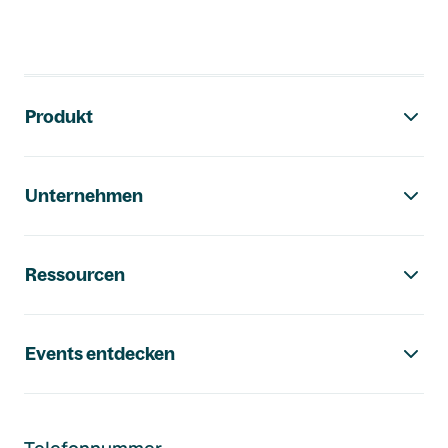
Footer-Navigation
Produkt
Unternehmen
Ressourcen
Events entdecken