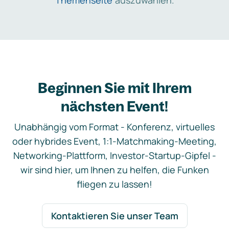
Themenseite
auszuwählen.
Beginnen Sie mit Ihrem
nächsten Event!
Unabhängig vom Format - Konferenz, virtuelles
oder hybrides Event, 1:1-Matchmaking-Meeting,
Networking-Plattform, Investor-Startup-Gipfel -
wir sind hier, um Ihnen zu helfen, die Funken
fliegen zu lassen!
Kontaktieren Sie unser Team