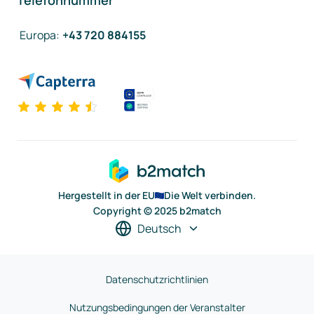
Telefonnummer
Europa
:
+43 720 884155
Hergestellt in der EU
Die Welt verbinden.
Copyright © 2025 b2match
Deutsch
Datenschutzrichtlinien
Nutzungsbedingungen der Veranstalter