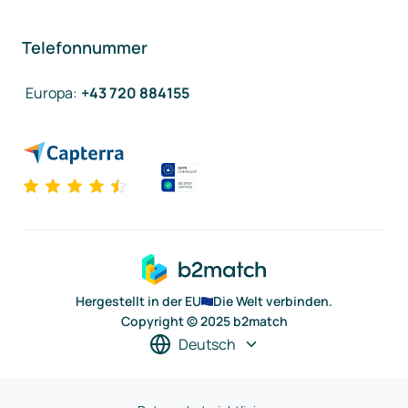
Telefonnummer
Europa
:
+43 720 884155
Hergestellt in der EU
Die Welt verbinden.
Copyright © 2025 b2match
Deutsch