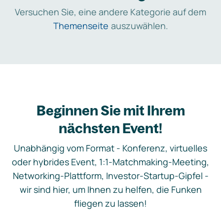
Versuchen Sie, eine andere Kategorie auf dem
Themenseite
auszuwählen.
Beginnen Sie mit Ihrem
nächsten Event!
Unabhängig vom Format - Konferenz, virtuelles
oder hybrides Event, 1:1-Matchmaking-Meeting,
Networking-Plattform, Investor-Startup-Gipfel -
wir sind hier, um Ihnen zu helfen, die Funken
fliegen zu lassen!