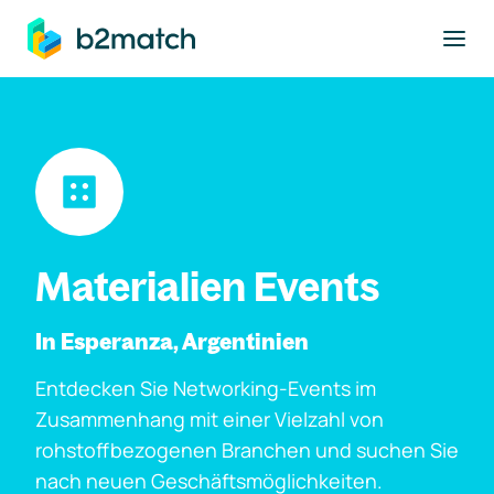
ptinhalt springen
Materialien Events
In Esperanza, Argentinien
Entdecken Sie Networking-Events im
Zusammenhang mit einer Vielzahl von
rohstoffbezogenen Branchen und suchen Sie
nach neuen Geschäftsmöglichkeiten.