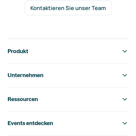
Kontaktieren Sie unser Team
Footer-Navigation
Produkt
Unternehmen
Ressourcen
Events entdecken