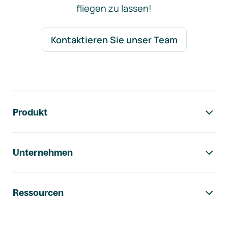
fliegen zu lassen!
Kontaktieren Sie unser Team
Footer-Navigation
Produkt
Unternehmen
Ressourcen