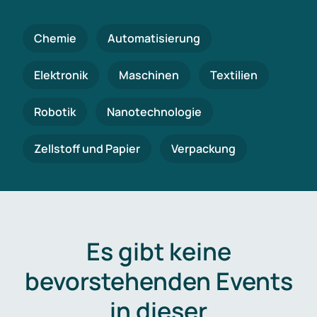
Chemie
Automatisierung
Elektronik
Maschinen
Textilien
Robotik
Nanotechnologie
Zellstoff und Papier
Verpackung
Es gibt keine
bevorstehenden Events
in dieser