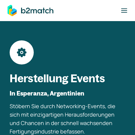
ptinhalt springen
Herstellung Events
In Esperanza, Argentinien
Stöbern Sie durch Networking-Events, die
sich mit einzigartigen Herausforderungen
und Chancen in der schnell wachsenden
Fertigungsindustrie befassen.