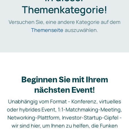
Themenkategorie!
Versuchen Sie, eine andere Kategorie auf dem
Themenseite
auszuwählen.
Beginnen Sie mit Ihrem
nächsten Event!
Unabhängig vom Format - Konferenz, virtuelles
oder hybrides Event, 1:1-Matchmaking-Meeting,
Networking-Plattform, Investor-Startup-Gipfel -
wir sind hier, um Ihnen zu helfen, die Funken