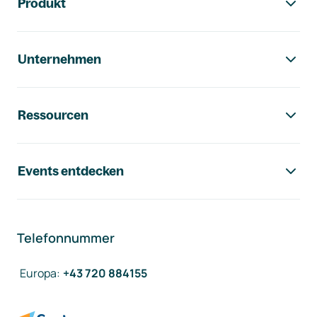
Produkt
Unternehmen
Ressourcen
Events entdecken
Telefonnummer
Europa
:
+43 720 884155