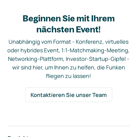
Beginnen Sie mit Ihrem
nächsten Event!
Unabhängig vom Format - Konferenz, virtuelles
oder hybrides Event, 1:1-Matchmaking-Meeting,
Networking-Plattform, Investor-Startup-Gipfel -
wir sind hier, um Ihnen zu helfen, die Funken
fliegen zu lassen!
Kontaktieren Sie unser Team
Footer-Navigation