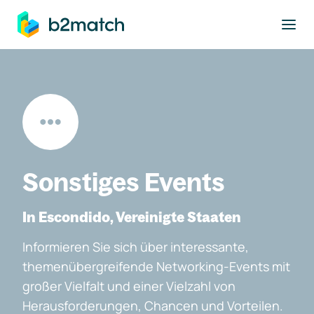
ptinhalt springen
Sonstiges Events
In Escondido, Vereinigte Staaten
Informieren Sie sich über interessante,
themenübergreifende Networking-Events mit
großer Vielfalt und einer Vielzahl von
Herausforderungen, Chancen und Vorteilen.