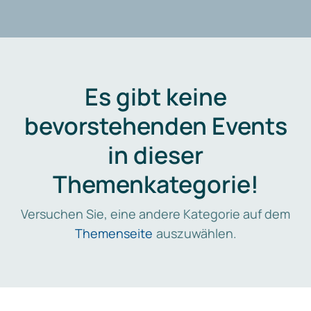
Es gibt keine
bevorstehenden Events
in dieser
Themenkategorie!
Versuchen Sie, eine andere Kategorie auf dem
Themenseite
auszuwählen.