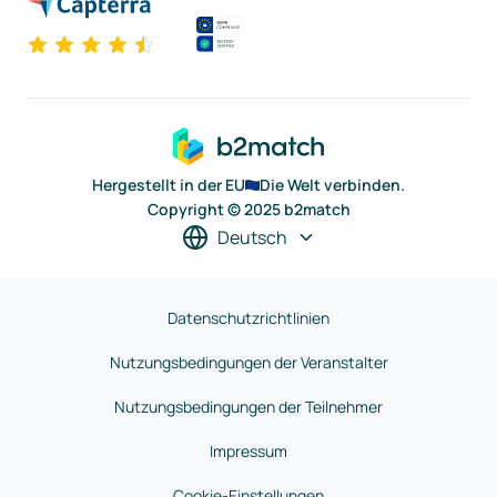
Hergestellt in der EU
Die Welt verbinden.
Copyright © 2025 b2match
Deutsch
Datenschutzrichtlinien
Nutzungsbedingungen der Veranstalter
Nutzungsbedingungen der Teilnehmer
Impressum
Cookie-Einstellungen