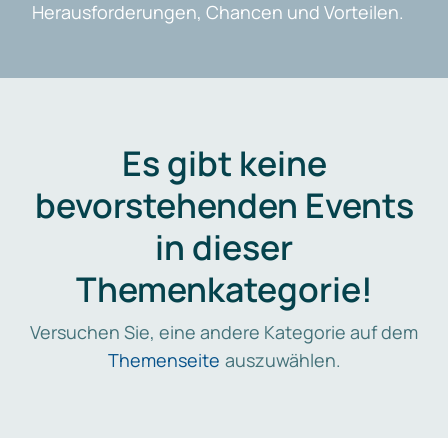
Herausforderungen, Chancen und Vorteilen.
Es gibt keine
bevorstehenden Events
in dieser
Themenkategorie!
Versuchen Sie, eine andere Kategorie auf dem
Themenseite
auszuwählen.