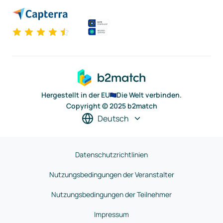
Hergestellt in der EU
Die Welt verbinden.
Copyright © 2025 b2match
Deutsch
Datenschutzrichtlinien
Nutzungsbedingungen der Veranstalter
Nutzungsbedingungen der Teilnehmer
Impressum