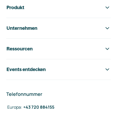
Footer-Navigation
Produkt
Unternehmen
Ressourcen
Events entdecken
Telefonnummer
Europa
:
+43 720 884155