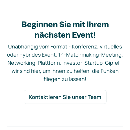
Beginnen Sie mit Ihrem
nächsten Event!
Unabhängig vom Format - Konferenz, virtuelles
oder hybrides Event, 1:1-Matchmaking-Meeting,
Networking-Plattform, Investor-Startup-Gipfel -
wir sind hier, um Ihnen zu helfen, die Funken
fliegen zu lassen!
Kontaktieren Sie unser Team