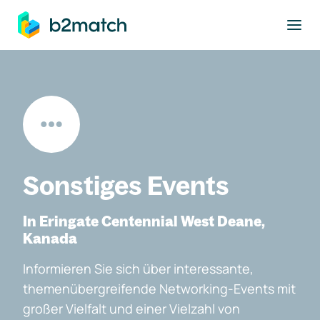
ptinhalt springen
Sonstiges Events
In Eringate Centennial West Deane,
Kanada
Informieren Sie sich über interessante,
themenübergreifende Networking-Events mit
großer Vielfalt und einer Vielzahl von