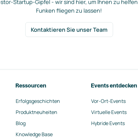
stor-Startup-Gipfel - wir sind hier, um Ihnen zu helfen
Funken fliegen zu lassen!
Kontaktieren Sie unser Team
Ressourcen
Events entdecken
Erfolgsgeschichten
Vor-Ort-Events
Produktneuheiten
Virtuelle Events
Blog
Hybride Events
Knowledge Base