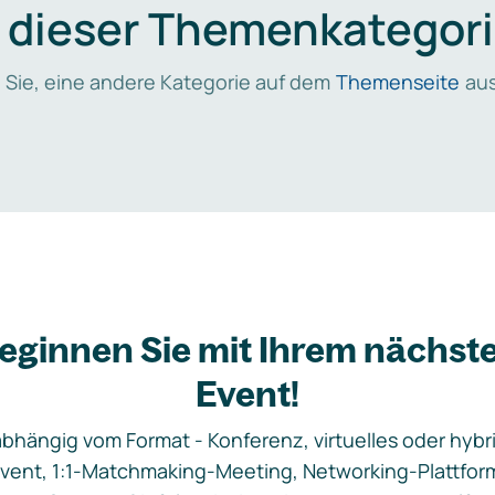
n dieser Themenkategori
 Sie, eine andere Kategorie auf dem
Themenseite
aus
eginnen Sie mit Ihrem nächst
Event!
bhängig vom Format - Konferenz, virtuelles oder hybr
vent, 1:1-Matchmaking-Meeting, Networking-Plattfor