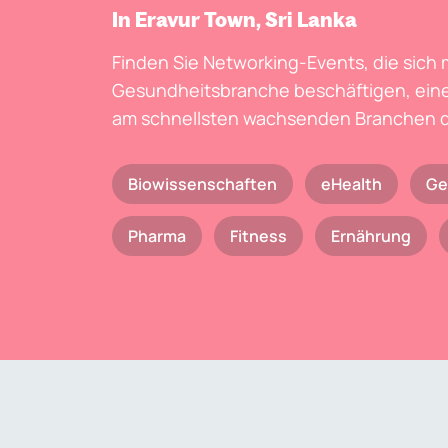
In Eravur Town, Sri Lanka
Finden Sie Networking-Events, die sich 
Gesundheitsbranche beschäftigen, eine
am schnellsten wachsenden Branchen d
Biowissenschaften
eHealth
Ge
Pharma
Fitness
Ernährung