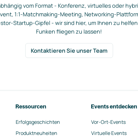
bhängig vom Format - Konferenz, virtuelles oder hybr
vent, 1:1-Matchmaking-Meeting, Networking-Plattfor
stor-Startup-Gipfel - wir sind hier, um Ihnen zu helfen
Funken fliegen zu lassen!
Kontaktieren Sie unser Team
Ressourcen
Events entdecken
Erfolgsgeschichten
Vor-Ort-Events
Produktneuheiten
Virtuelle Events