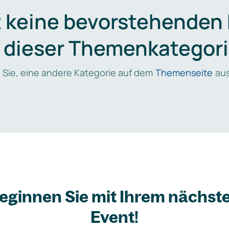
t keine bevorstehenden
n dieser Themenkategori
 Sie, eine andere Kategorie auf dem
Themenseite
aus
eginnen Sie mit Ihrem nächst
Event!