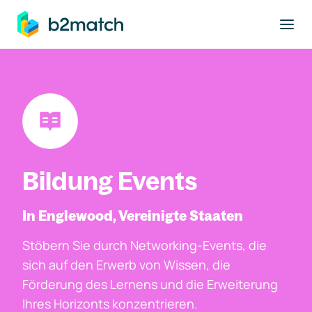
ptinhalt springen
Bildung Events
In Englewood, Vereinigte Staaten
Stöbern Sie durch Networking-Events, die
sich auf den Erwerb von Wissen, die
Förderung des Lernens und die Erweiterung
Ihres Horizonts konzentrieren.