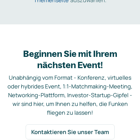
Themenseite
auszuwählen.
Beginnen Sie mit Ihrem
nächsten Event!
Unabhängig vom Format - Konferenz, virtuelles
oder hybrides Event, 1:1-Matchmaking-Meeting,
Networking-Plattform, Investor-Startup-Gipfel -
wir sind hier, um Ihnen zu helfen, die Funken
fliegen zu lassen!
Kontaktieren Sie unser Team