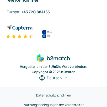
Telefonnummer
Europa
:
+43 720 884155
Hergestellt in der EU
Die Welt verbinden.
Copyright © 2025 b2match
Deutsch
Datenschutzrichtlinien
Nutzungsbedingungen der Veranstalter