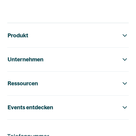
Footer-Navigation
Produkt
Unternehmen
Ressourcen
Events entdecken