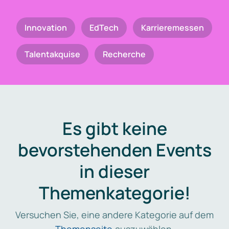
Innovation
EdTech
Karrieremessen
Talentakquise
Recherche
Es gibt keine
bevorstehenden Events
in dieser
Themenkategorie!
Versuchen Sie, eine andere Kategorie auf dem