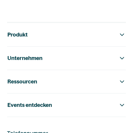
Footer-Navigation
Produkt
Unternehmen
Ressourcen
Events entdecken