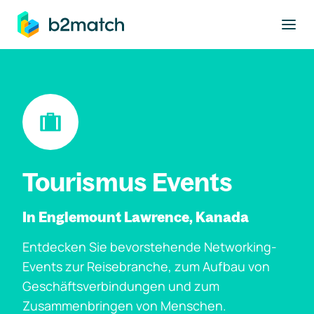
ptinhalt springen
Tourismus Events
In Englemount Lawrence, Kanada
Entdecken Sie bevorstehende Networking-
Events zur Reisebranche, zum Aufbau von
Geschäftsverbindungen und zum
Zusammenbringen von Menschen.