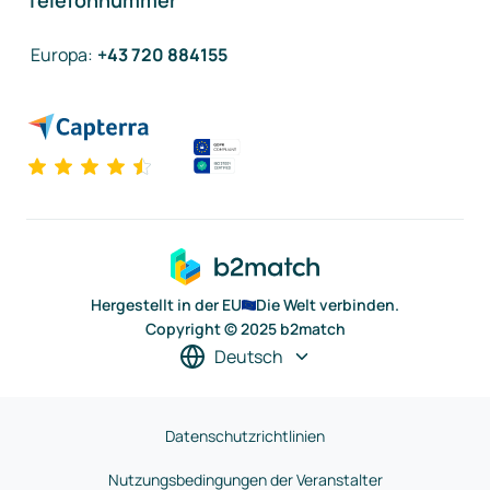
Telefonnummer
Europa
:
+43 720 884155
Hergestellt in der EU
Die Welt verbinden.
Copyright © 2025 b2match
Deutsch
Datenschutzrichtlinien
Nutzungsbedingungen der Veranstalter