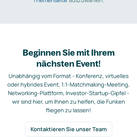
Themenseite
auszuwählen.
Beginnen Sie mit Ihrem
nächsten Event!
Unabhängig vom Format - Konferenz, virtuelles
oder hybrides Event, 1:1-Matchmaking-Meeting,
Networking-Plattform, Investor-Startup-Gipfel -
wir sind hier, um Ihnen zu helfen, die Funken
fliegen zu lassen!
Kontaktieren Sie unser Team