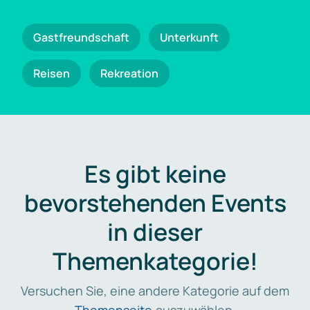
Gastfreundschaft
Unterkunft
Reisen
Rekreation
Es gibt keine
bevorstehenden Events
in dieser
Themenkategorie!
Versuchen Sie, eine andere Kategorie auf dem