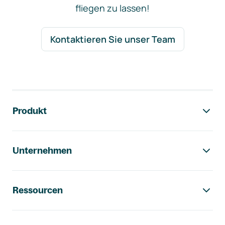
fliegen zu lassen!
Kontaktieren Sie unser Team
Footer-Navigation
Produkt
Unternehmen
Ressourcen