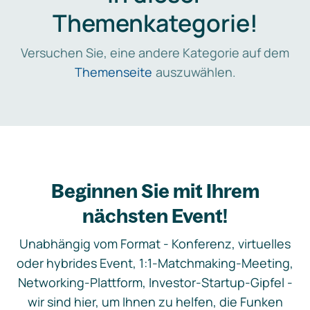
Themenkategorie!
Versuchen Sie, eine andere Kategorie auf dem
Themenseite
auszuwählen.
Beginnen Sie mit Ihrem
nächsten Event!
Unabhängig vom Format - Konferenz, virtuelles
oder hybrides Event, 1:1-Matchmaking-Meeting,
Networking-Plattform, Investor-Startup-Gipfel -
wir sind hier, um Ihnen zu helfen, die Funken