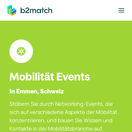
ptinhalt springen
Mobilität Events
In Emmen, Schweiz
Stöbern Sie durch Networking-Events, die
sich auf verschiedene Aspekte der Mobilität
konzentrieren, und bauen Sie Wissen und
Kontakte in der Mobilitätsbranche auf.