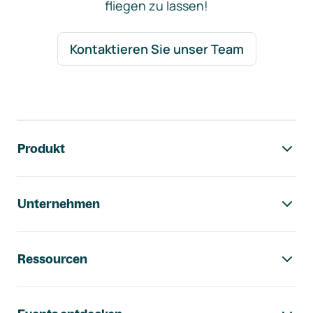
fliegen zu lassen!
Kontaktieren Sie unser Team
Footer-Navigation
Produkt
Unternehmen
Ressourcen