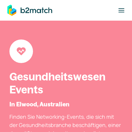
ptinhalt springen
Gesundheitswesen
Events
In Elwood, Australien
Finden Sie Networking-Events, die sich mit
der Gesundheitsbranche beschäftigen, einer