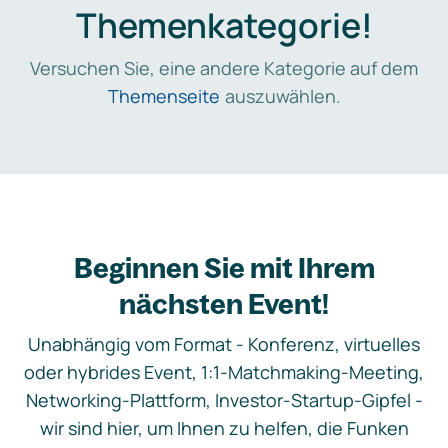
Themenkategorie!
Versuchen Sie, eine andere Kategorie auf dem
Themenseite
auszuwählen.
Beginnen Sie mit Ihrem
nächsten Event!
Unabhängig vom Format - Konferenz, virtuelles
oder hybrides Event, 1:1-Matchmaking-Meeting,
Networking-Plattform, Investor-Startup-Gipfel -
wir sind hier, um Ihnen zu helfen, die Funken