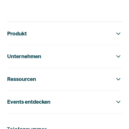
Footer-Navigation
Produkt
Unternehmen
Ressourcen
Events entdecken