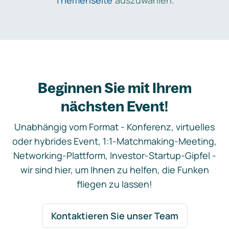
Themenseite
auszuwählen.
Beginnen Sie mit Ihrem
nächsten Event!
Unabhängig vom Format - Konferenz, virtuelles
oder hybrides Event, 1:1-Matchmaking-Meeting,
Networking-Plattform, Investor-Startup-Gipfel -
wir sind hier, um Ihnen zu helfen, die Funken
fliegen zu lassen!
Kontaktieren Sie unser Team