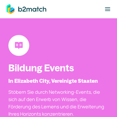
ptinhalt springen
Bildung Events
In Elizabeth City, Vereinigte Staaten
Stöbern Sie durch Networking-Events, die
sich auf den Erwerb von Wissen, die
Förderung des Lernens und die Erweiterung
Ihres Horizonts konzentrieren.