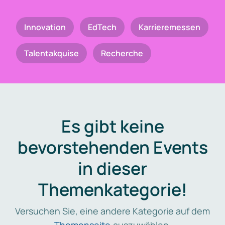
Innovation
EdTech
Karrieremessen
Talentakquise
Recherche
Es gibt keine
bevorstehenden Events
in dieser
Themenkategorie!
Versuchen Sie, eine andere Kategorie auf dem