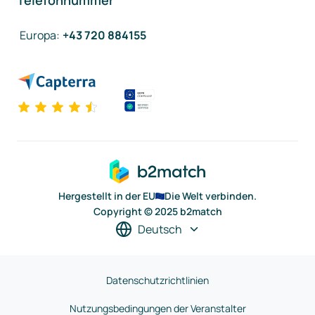
Telefonnummer
Europa
:
+43 720 884155
Hergestellt in der EU
Die Welt verbinden.
Copyright © 2025 b2match
Deutsch
Datenschutzrichtlinien
Nutzungsbedingungen der Veranstalter