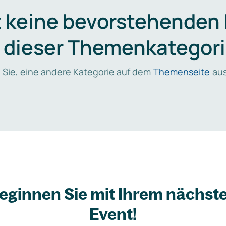
t keine bevorstehenden
n dieser Themenkategori
 Sie, eine andere Kategorie auf dem
Themenseite
aus
eginnen Sie mit Ihrem nächst
Event!