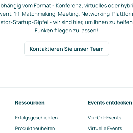
bhängig vom Format - Konferenz, virtuelles oder hybr
vent, 1:1-Matchmaking-Meeting, Networking-Plattfor
stor-Startup-Gipfel - wir sind hier, um Ihnen zu helfen
Funken fliegen zu lassen!
Kontaktieren Sie unser Team
Ressourcen
Events entdecken
Erfolgsgeschichten
Vor-Ort-Events
Produktneuheiten
Virtuelle Events