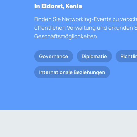
In Eldoret, Kenia
Finden Sie Networking-Events zu versc
öffentlichen Verwaltung und erkunden S
Geschäftsmöglichkeiten.
Governance
Diplomatie
Richtli
Internationale Beziehungen