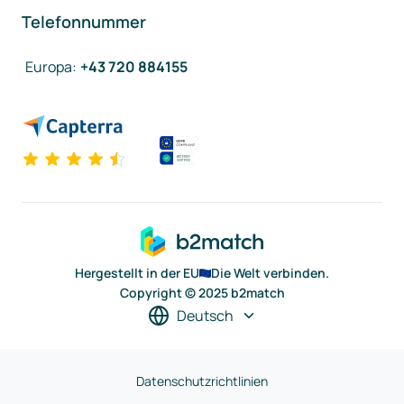
Telefonnummer
Europa
:
+43 720 884155
Hergestellt in der EU
Die Welt verbinden.
Copyright © 2025 b2match
Deutsch
Datenschutzrichtlinien