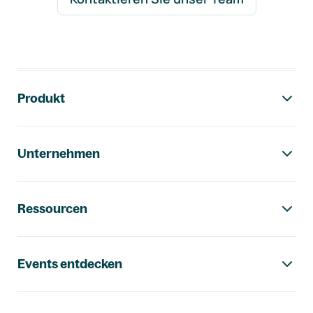
Footer-Navigation
Produkt
Unternehmen
Ressourcen
Events entdecken