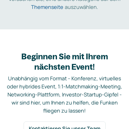
Themenseite
auszuwählen.
Beginnen Sie mit Ihrem
nächsten Event!
Unabhängig vom Format - Konferenz, virtuelles
oder hybrides Event, 1:1-Matchmaking-Meeting,
Networking-Plattform, Investor-Startup-Gipfel -
wir sind hier, um Ihnen zu helfen, die Funken
fliegen zu lassen!
Kontaktieren Sie unser Team