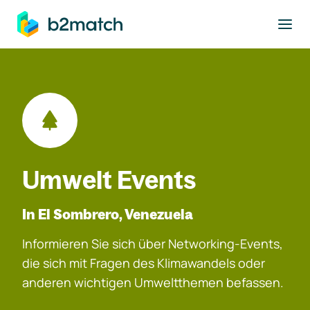
ptinhalt springen
Umwelt Events
In El Sombrero, Venezuela
Informieren Sie sich über Networking-Events,
die sich mit Fragen des Klimawandels oder
anderen wichtigen Umweltthemen befassen.