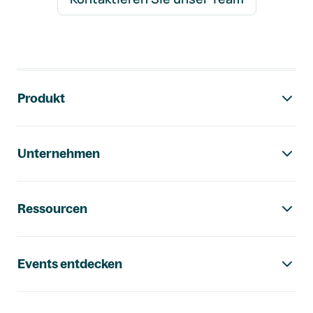
Footer-Navigation
Produkt
Unternehmen
Ressourcen
Events entdecken