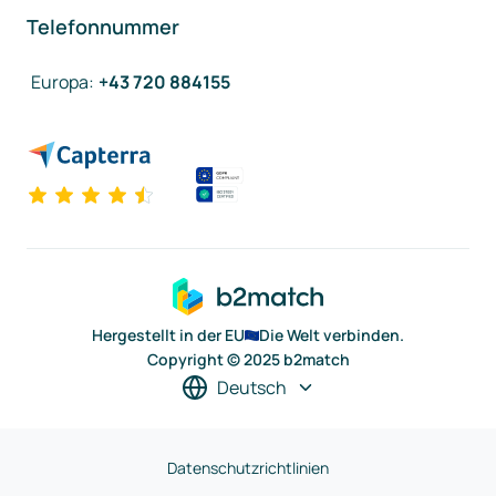
Telefonnummer
Europa
:
+43 720 884155
Hergestellt in der EU
Die Welt verbinden.
Copyright © 2025 b2match
Deutsch
Datenschutzrichtlinien