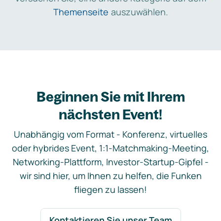
Themenseite
auszuwählen.
Beginnen Sie mit Ihrem
nächsten Event!
Unabhängig vom Format - Konferenz, virtuelles
oder hybrides Event, 1:1-Matchmaking-Meeting,
Networking-Plattform, Investor-Startup-Gipfel -
wir sind hier, um Ihnen zu helfen, die Funken
fliegen zu lassen!
Kontaktieren Sie unser Team