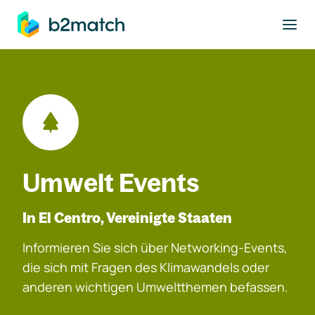
ptinhalt springen
Umwelt Events
In El Centro, Vereinigte Staaten
Informieren Sie sich über Networking-Events,
die sich mit Fragen des Klimawandels oder
anderen wichtigen Umweltthemen befassen.