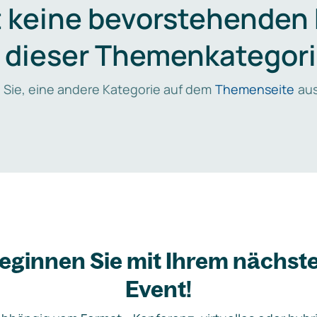
t keine bevorstehenden
n dieser Themenkategori
 Sie, eine andere Kategorie auf dem
Themenseite
aus
eginnen Sie mit Ihrem nächst
Event!