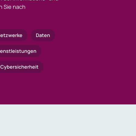
 Sie nach
etzwerke
Daten
ienstleistungen
Cybersicherheit