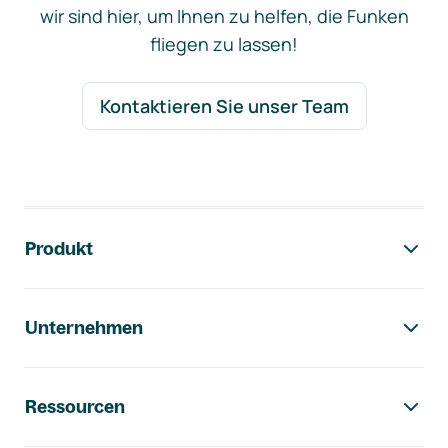
wir sind hier, um Ihnen zu helfen, die Funken
fliegen zu lassen!
Kontaktieren Sie unser Team
Footer-Navigation
Produkt
Unternehmen
Ressourcen