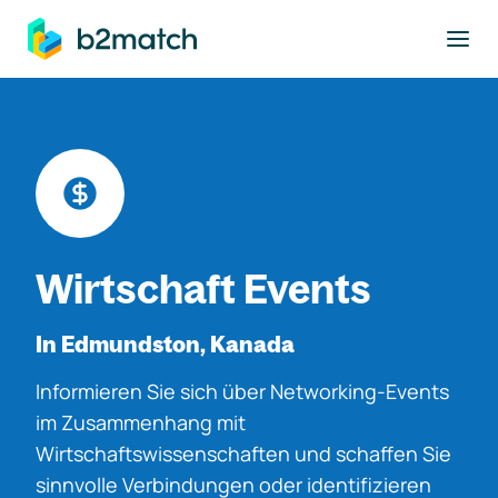
ptinhalt springen
Wirtschaft Events
In Edmundston, Kanada
Informieren Sie sich über Networking-Events
im Zusammenhang mit
Wirtschaftswissenschaften und schaffen Sie
sinnvolle Verbindungen oder identifizieren