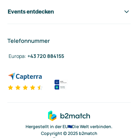
Events entdecken
Telefonnummer
Europa
:
+43 720 884155
Hergestellt in der EU
Die Welt verbinden.
Copyright © 2025 b2match