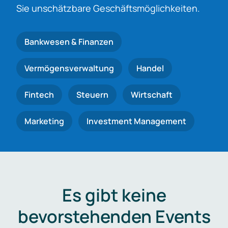
Sie unschätzbare Geschäftsmöglichkeiten.
Bankwesen & Finanzen
Vermögensverwaltung
Handel
Fintech
Steuern
Wirtschaft
Marketing
Investment Management
Es gibt keine
bevorstehenden Events