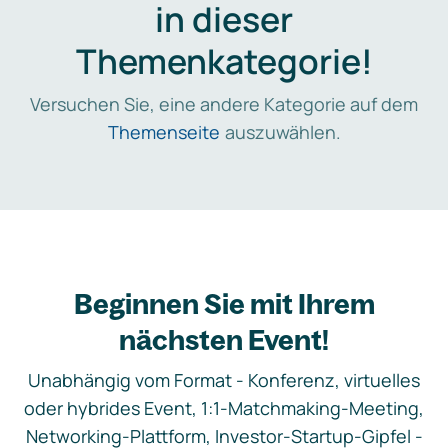
in dieser
Themenkategorie!
Versuchen Sie, eine andere Kategorie auf dem
Themenseite
auszuwählen.
Beginnen Sie mit Ihrem
nächsten Event!
Unabhängig vom Format - Konferenz, virtuelles
oder hybrides Event, 1:1-Matchmaking-Meeting,
Networking-Plattform, Investor-Startup-Gipfel -