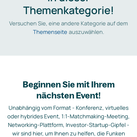
Themenkategorie!
Versuchen Sie, eine andere Kategorie auf dem
Themenseite
auszuwählen.
Beginnen Sie mit Ihrem
nächsten Event!
Unabhängig vom Format - Konferenz, virtuelles
oder hybrides Event, 1:1-Matchmaking-Meeting,
Networking-Plattform, Investor-Startup-Gipfel -
wir sind hier, um Ihnen zu helfen, die Funken