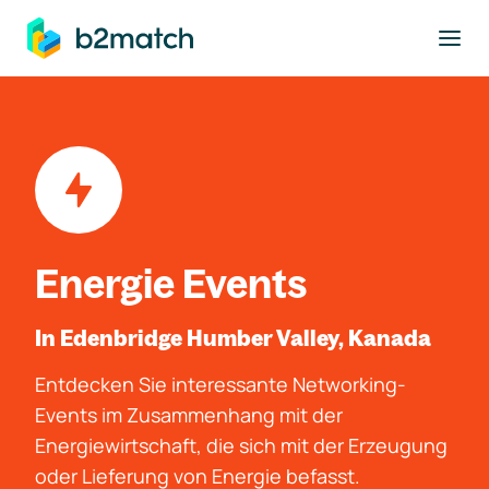
ptinhalt springen
Energie Events
In Edenbridge Humber Valley, Kanada
Entdecken Sie interessante Networking-
Events im Zusammenhang mit der
Energiewirtschaft, die sich mit der Erzeugung
oder Lieferung von Energie befasst.