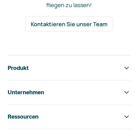
fliegen zu lassen!
Kontaktieren Sie unser Team
Footer-Navigation
Produkt
Unternehmen
Ressourcen