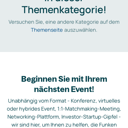
Themenkategorie!
Versuchen Sie, eine andere Kategorie auf dem
Themenseite
auszuwählen.
Beginnen Sie mit Ihrem
nächsten Event!
Unabhängig vom Format - Konferenz, virtuelles
oder hybrides Event, 1:1-Matchmaking-Meeting,
Networking-Plattform, Investor-Startup-Gipfel -
wir sind hier, um Ihnen zu helfen, die Funken