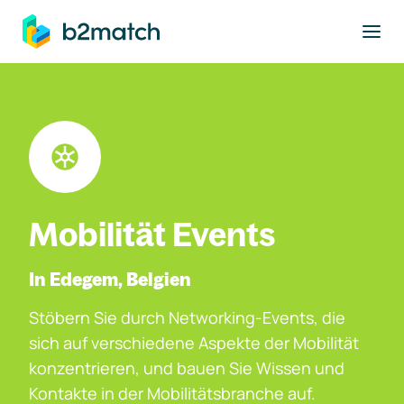
ptinhalt springen
Mobilität Events
In Edegem, Belgien
Stöbern Sie durch Networking-Events, die
sich auf verschiedene Aspekte der Mobilität
konzentrieren, und bauen Sie Wissen und
Kontakte in der Mobilitätsbranche auf.