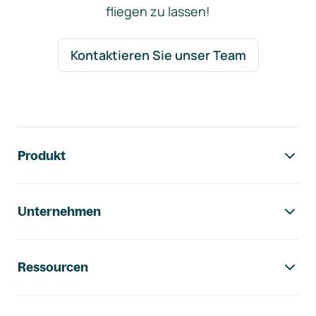
fliegen zu lassen!
Kontaktieren Sie unser Team
Footer-Navigation
Produkt
Unternehmen
Ressourcen