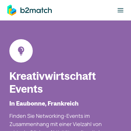
ptinhalt springen
Kreativwirtschaft
Events
In Eaubonne, Frankreich
Finden Sie Networking-Events im
Zusammenhang mit einer Vielzahl von