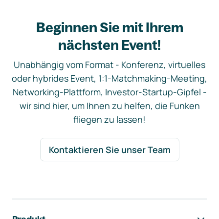
Beginnen Sie mit Ihrem
nächsten Event!
Unabhängig vom Format - Konferenz, virtuelles
oder hybrides Event, 1:1-Matchmaking-Meeting,
Networking-Plattform, Investor-Startup-Gipfel -
wir sind hier, um Ihnen zu helfen, die Funken
fliegen zu lassen!
Kontaktieren Sie unser Team
Footer-Navigation