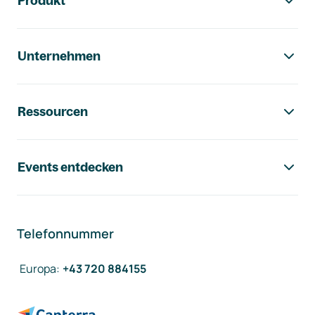
Produkt
Unternehmen
Ressourcen
Events entdecken
Telefonnummer
Europa
:
+43 720 884155