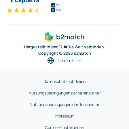
Hergestellt in der EU
Die Welt verbinden.
Copyright © 2025 b2match
Deutsch
Datenschutzrichtlinien
Nutzungsbedingungen der Veranstalter
Nutzungsbedingungen der Teilnehmer
Impressum
Cookie-Einstellungen