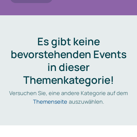
Es gibt keine
bevorstehenden Events
in dieser
Themenkategorie!
Versuchen Sie, eine andere Kategorie auf dem
Themenseite
auszuwählen.