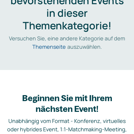
bevorstehenden Events
in dieser
Themenkategorie!
Versuchen Sie, eine andere Kategorie auf dem
Themenseite
auszuwählen.
Beginnen Sie mit Ihrem
nächsten Event!
Unabhängig vom Format - Konferenz, virtuelles
oder hybrides Event, 1:1-Matchmaking-Meeting,