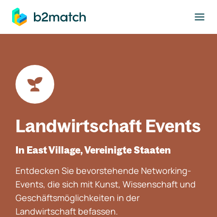
ptinhalt springen
Landwirtschaft Events
In East Village, Vereinigte Staaten
Entdecken Sie bevorstehende Networking-
Events, die sich mit Kunst, Wissenschaft und
Geschäftsmöglichkeiten in der
Landwirtschaft befassen.