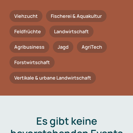
Viehzucht
Fischerei & Aquakultur
Feldfrüchte
Landwirtschaft
Agribusiness
Jagd
AgriTech
Forstwirtschaft
Vertikale & urbane Landwirtschaft
Es gibt keine