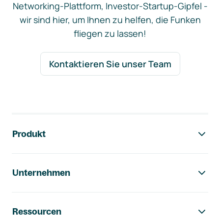
Networking-Plattform, Investor-Startup-Gipfel -
wir sind hier, um Ihnen zu helfen, die Funken
fliegen zu lassen!
Kontaktieren Sie unser Team
Footer-Navigation
Produkt
Unternehmen
Ressourcen