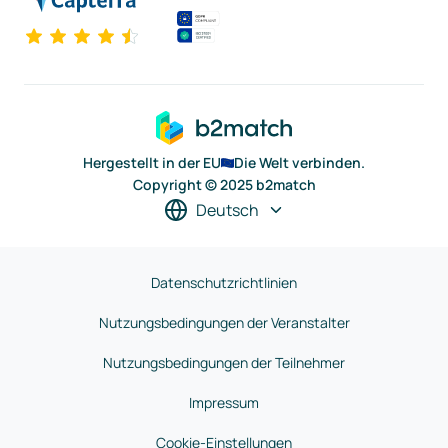
Hergestellt in der EU
Die Welt verbinden.
Copyright © 2025 b2match
Deutsch
Datenschutzrichtlinien
Nutzungsbedingungen der Veranstalter
Nutzungsbedingungen der Teilnehmer
Impressum
Cookie-Einstellungen