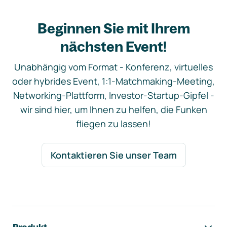
Beginnen Sie mit Ihrem
nächsten Event!
Unabhängig vom Format - Konferenz, virtuelles
oder hybrides Event, 1:1-Matchmaking-Meeting,
Networking-Plattform, Investor-Startup-Gipfel -
wir sind hier, um Ihnen zu helfen, die Funken
fliegen zu lassen!
Kontaktieren Sie unser Team
Footer-Navigation