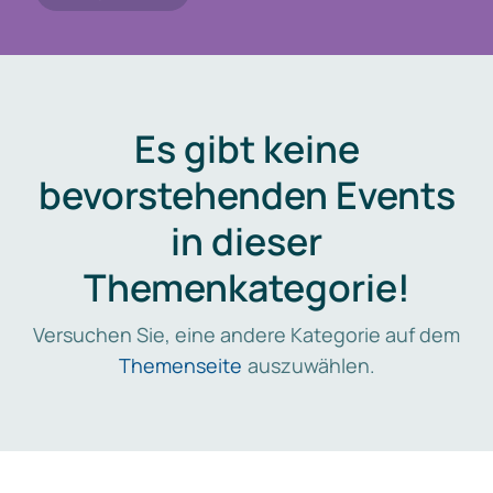
Es gibt keine
bevorstehenden Events
in dieser
Themenkategorie!
Versuchen Sie, eine andere Kategorie auf dem
Themenseite
auszuwählen.