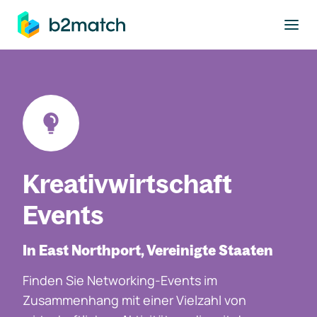
ptinhalt springen
Kreativwirtschaft
Events
In East Northport, Vereinigte Staaten
Finden Sie Networking-Events im
Zusammenhang mit einer Vielzahl von