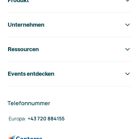
Produkt
Unternehmen
Ressourcen
Events entdecken
Telefonnummer
Europa
:
+43 720 884155