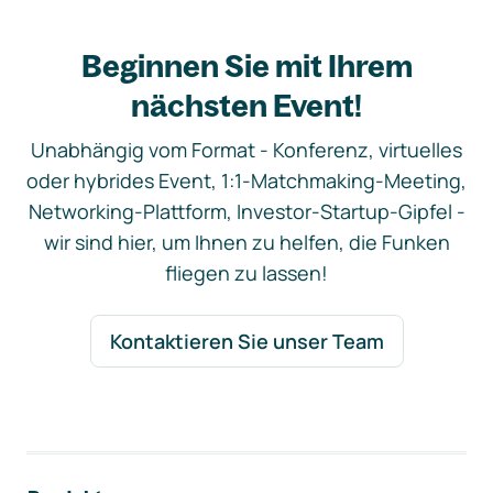
Beginnen Sie mit Ihrem
nächsten Event!
Unabhängig vom Format - Konferenz, virtuelles
oder hybrides Event, 1:1-Matchmaking-Meeting,
Networking-Plattform, Investor-Startup-Gipfel -
wir sind hier, um Ihnen zu helfen, die Funken
fliegen zu lassen!
Kontaktieren Sie unser Team
Footer-Navigation