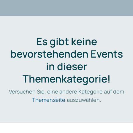
Es gibt keine
bevorstehenden Events
in dieser
Themenkategorie!
Versuchen Sie, eine andere Kategorie auf dem
Themenseite
auszuwählen.