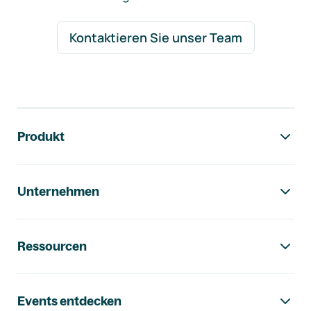
Kontaktieren Sie unser Team
Footer-Navigation
Produkt
Unternehmen
Ressourcen
Events entdecken