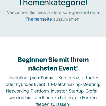
Themenkategorie!
Versuchen Sie, eine andere Kategorie auf dem
Themenseite
auszuwählen.
Beginnen Sie mit Ihrem
nächsten Event!
Unabhängig vom Format - Konferenz, virtuelles
oder hybrides Event, 1:1-Matchmaking-Meeting,
Networking-Plattform, Investor-Startup-Gipfel -
wir sind hier, um Ihnen zu helfen, die Funken
fliegen zu lassen!