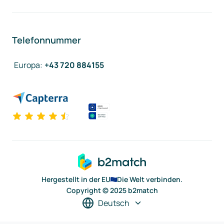
Telefonnummer
Europa
:
+43 720 884155
Hergestellt in der EU
Die Welt verbinden.
Copyright © 2025 b2match
Deutsch