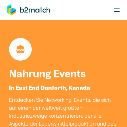
ptinhalt springen
Nahrung Events
In East End Danforth, Kanada
Entdecken Sie Networking-Events, die sich
auf einen der weltweit größten
Industriezweige konzentrieren, der alle
Aspekte der Lebensmittelproduktion und des