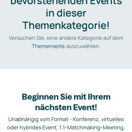
bevorstehenden Events
in dieser
Themenkategorie!
Versuchen Sie, eine andere Kategorie auf dem
Themenseite
auszuwählen.
Beginnen Sie mit Ihrem
nächsten Event!
Unabhängig vom Format - Konferenz, virtuelles
oder hybrides Event, 1:1-Matchmaking-Meeting,