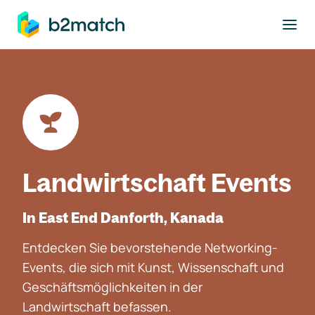
ptinhalt springen
Landwirtschaft Events
In East End Danforth, Kanada
Entdecken Sie bevorstehende Networking-
Events, die sich mit Kunst, Wissenschaft und
Geschäftsmöglichkeiten in der
Landwirtschaft befassen.