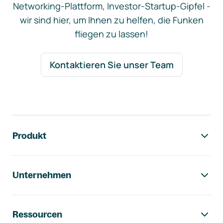
Networking-Plattform, Investor-Startup-Gipfel -
wir sind hier, um Ihnen zu helfen, die Funken
fliegen zu lassen!
Kontaktieren Sie unser Team
Footer-Navigation
Produkt
Unternehmen
Ressourcen