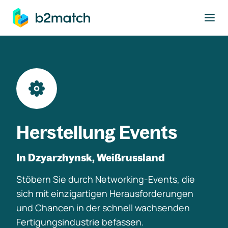
ptinhalt springen
Herstellung Events
In Dzyarzhynsk, Weißrussland
Stöbern Sie durch Networking-Events, die
sich mit einzigartigen Herausforderungen
und Chancen in der schnell wachsenden
Fertigungsindustrie befassen.