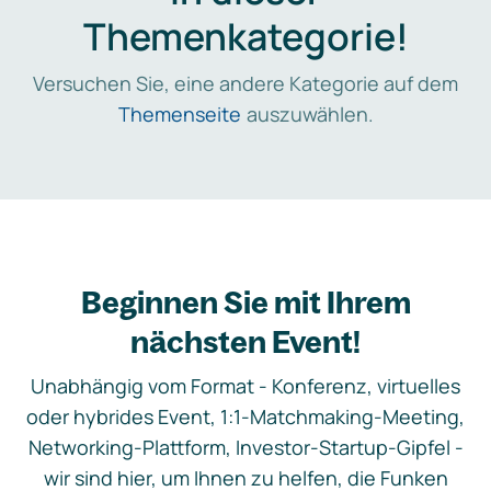
Themenkategorie!
Versuchen Sie, eine andere Kategorie auf dem
Themenseite
auszuwählen.
Beginnen Sie mit Ihrem
nächsten Event!
Unabhängig vom Format - Konferenz, virtuelles
oder hybrides Event, 1:1-Matchmaking-Meeting,
Networking-Plattform, Investor-Startup-Gipfel -
wir sind hier, um Ihnen zu helfen, die Funken