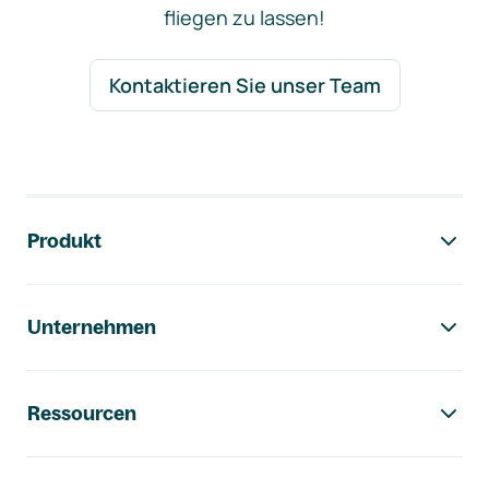
fliegen zu lassen!
Kontaktieren Sie unser Team
Footer-Navigation
Produkt
Unternehmen
Ressourcen