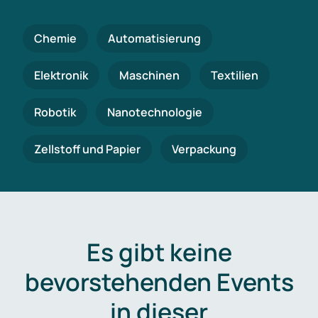
Chemie
Automatisierung
Elektronik
Maschinen
Textilien
Robotik
Nanotechnologie
Zellstoff und Papier
Verpackung
Es gibt keine
bevorstehenden Events
in dieser