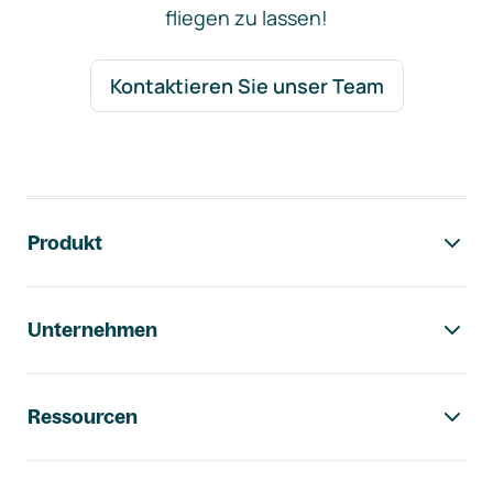
fliegen zu lassen!
Kontaktieren Sie unser Team
Footer-Navigation
Produkt
Unternehmen
Ressourcen