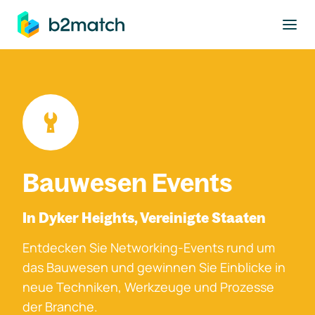
ptinhalt springen
Bauwesen Events
In Dyker Heights, Vereinigte Staaten
Entdecken Sie Networking-Events rund um
das Bauwesen und gewinnen Sie Einblicke in
neue Techniken, Werkzeuge und Prozesse
der Branche.