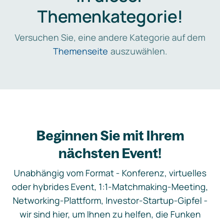
Themenkategorie!
Versuchen Sie, eine andere Kategorie auf dem
Themenseite
auszuwählen.
Beginnen Sie mit Ihrem
nächsten Event!
Unabhängig vom Format - Konferenz, virtuelles
oder hybrides Event, 1:1-Matchmaking-Meeting,
Networking-Plattform, Investor-Startup-Gipfel -
wir sind hier, um Ihnen zu helfen, die Funken