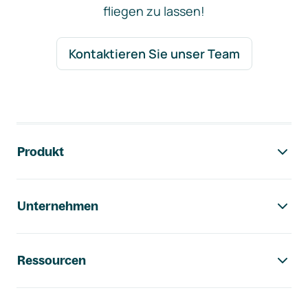
fliegen zu lassen!
Kontaktieren Sie unser Team
Footer-Navigation
Produkt
Unternehmen
Ressourcen