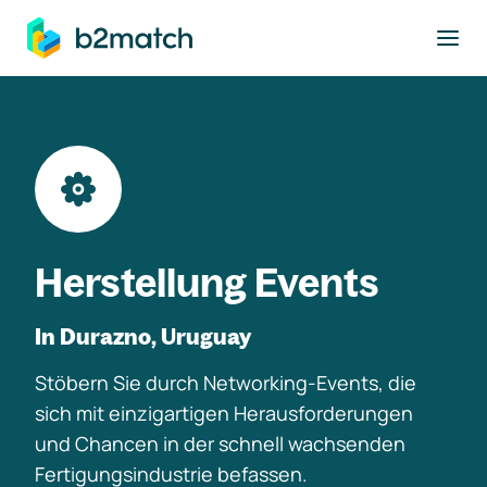
ptinhalt springen
Herstellung Events
In Durazno, Uruguay
Stöbern Sie durch Networking-Events, die
sich mit einzigartigen Herausforderungen
und Chancen in der schnell wachsenden
Fertigungsindustrie befassen.