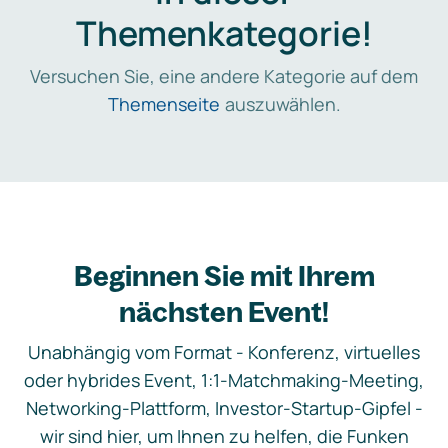
Themenkategorie!
Versuchen Sie, eine andere Kategorie auf dem
Themenseite
auszuwählen.
Beginnen Sie mit Ihrem
nächsten Event!
Unabhängig vom Format - Konferenz, virtuelles
oder hybrides Event, 1:1-Matchmaking-Meeting,
Networking-Plattform, Investor-Startup-Gipfel -
wir sind hier, um Ihnen zu helfen, die Funken