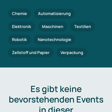
Chemie
Automatisierung
Elektronik
Maschinen
Textilien
Robotik
Nanotechnologie
Zellstoff und Papier
Verpackung
Es gibt keine
bevorstehenden Events
in dieser