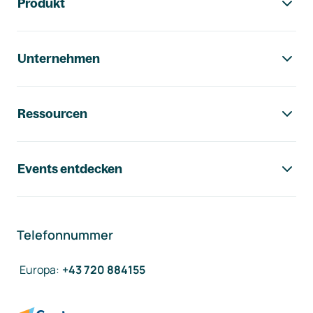
Produkt
Unternehmen
Ressourcen
Events entdecken
Telefonnummer
Europa
:
+43 720 884155