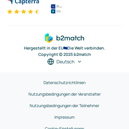
Hergestellt in der EU
Die Welt verbinden.
Copyright © 2025 b2match
Deutsch
Datenschutzrichtlinien
Nutzungsbedingungen der Veranstalter
Nutzungsbedingungen der Teilnehmer
Impressum
Cookie-Einstellungen