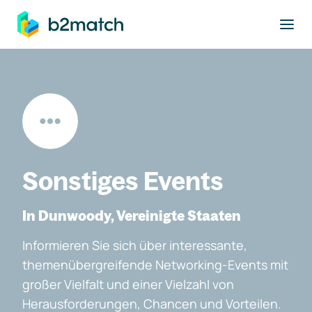
ptinhalt springen
Sonstiges Events
In Dunwoody, Vereinigte Staaten
Informieren Sie sich über interessante,
themenübergreifende Networking-Events mit
großer Vielfalt und einer Vielzahl von
Herausforderungen, Chancen und Vorteilen.