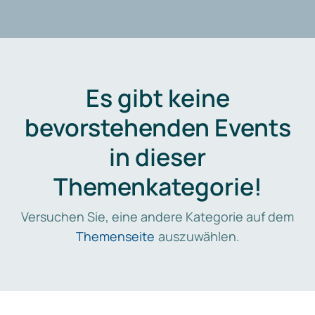
Es gibt keine
bevorstehenden Events
in dieser
Themenkategorie!
Versuchen Sie, eine andere Kategorie auf dem
Themenseite
auszuwählen.