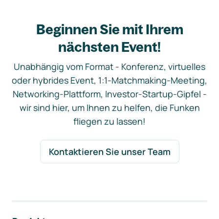
Beginnen Sie mit Ihrem
nächsten Event!
Unabhängig vom Format - Konferenz, virtuelles
oder hybrides Event, 1:1-Matchmaking-Meeting,
Networking-Plattform, Investor-Startup-Gipfel -
wir sind hier, um Ihnen zu helfen, die Funken
fliegen zu lassen!
Kontaktieren Sie unser Team
Footer-Navigation