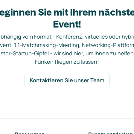
eginnen Sie mit Ihrem nächst
Event!
bhängig vom Format - Konferenz, virtuelles oder hybr
vent, 1:1-Matchmaking-Meeting, Networking-Plattfor
stor-Startup-Gipfel - wir sind hier, um Ihnen zu helfen
Funken fliegen zu lassen!
Kontaktieren Sie unser Team