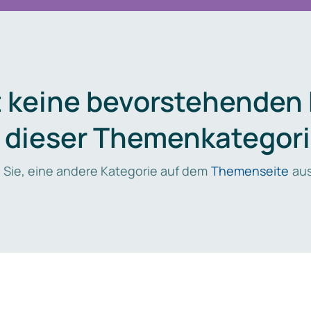
t keine bevorstehenden
n dieser Themenkategori
 Sie, eine andere Kategorie auf dem
Themenseite
aus