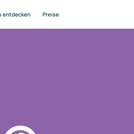
s entdecken
Preise