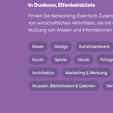
In Duekoue, Elfenbeinküste
Finden Sie Networking-Events im Zusam
von wirtschaftlichen Aktivitäten, die mi
Nutzung von Wissen und Informationen 
Mode
Design
Kunsthandwerk
Kunst
Spiele
Musik
Fotogr
Architektur
Marketing & Werbung
Museen, Bibliotheken & Galerien
Ve