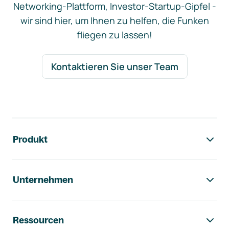
Networking-Plattform, Investor-Startup-Gipfel -
wir sind hier, um Ihnen zu helfen, die Funken
fliegen zu lassen!
Kontaktieren Sie unser Team
Footer-Navigation
Produkt
Unternehmen
Ressourcen