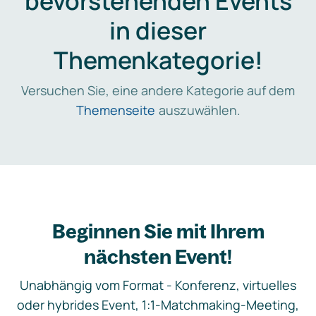
bevorstehenden Events
in dieser
Themenkategorie!
Versuchen Sie, eine andere Kategorie auf dem
Themenseite
auszuwählen.
Beginnen Sie mit Ihrem
nächsten Event!
Unabhängig vom Format - Konferenz, virtuelles
oder hybrides Event, 1:1-Matchmaking-Meeting,