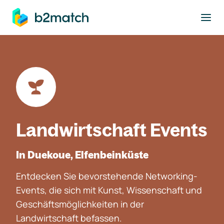
ptinhalt springen
Landwirtschaft Events
In Duekoue, Elfenbeinküste
Entdecken Sie bevorstehende Networking-
Events, die sich mit Kunst, Wissenschaft und
Geschäftsmöglichkeiten in der
Landwirtschaft befassen.