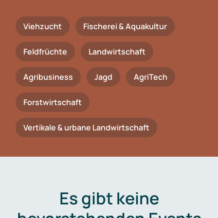
Viehzucht
Fischerei & Aquakultur
Feldfrüchte
Landwirtschaft
Agribusiness
Jagd
AgriTech
Forstwirtschaft
Vertikale & urbane Landwirtschaft
Es gibt keine