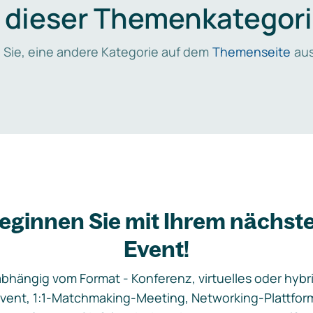
n dieser Themenkategori
 Sie, eine andere Kategorie auf dem
Themenseite
aus
eginnen Sie mit Ihrem nächst
Event!
bhängig vom Format - Konferenz, virtuelles oder hybr
vent, 1:1-Matchmaking-Meeting, Networking-Plattfor