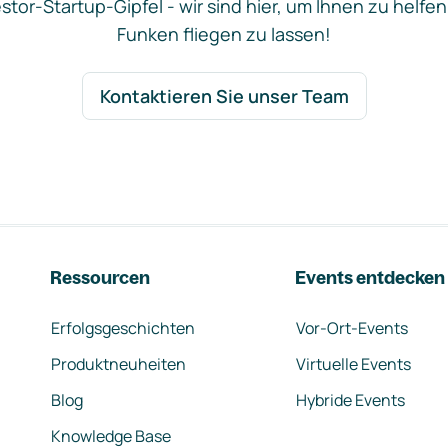
stor-Startup-Gipfel - wir sind hier, um Ihnen zu helfen
Funken fliegen zu lassen!
Kontaktieren Sie unser Team
Ressourcen
Events entdecken
Erfolgsgeschichten
Vor-Ort-Events
Produktneuheiten
Virtuelle Events
Blog
Hybride Events
Knowledge Base