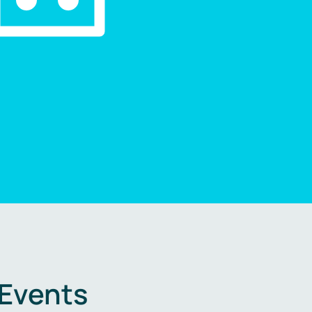
 Events