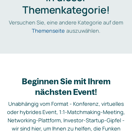
Themenkategorie!
Versuchen Sie, eine andere Kategorie auf dem
Themenseite
auszuwählen.
Beginnen Sie mit Ihrem
nächsten Event!
Unabhängig vom Format - Konferenz, virtuelles
oder hybrides Event, 1:1-Matchmaking-Meeting,
Networking-Plattform, Investor-Startup-Gipfel -
wir sind hier, um Ihnen zu helfen, die Funken