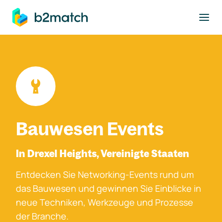
ptinhalt springen
Bauwesen Events
In Drexel Heights, Vereinigte Staaten
Entdecken Sie Networking-Events rund um
das Bauwesen und gewinnen Sie Einblicke in
neue Techniken, Werkzeuge und Prozesse
der Branche.