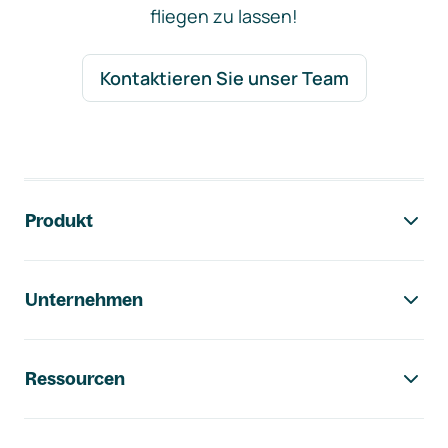
fliegen zu lassen!
Kontaktieren Sie unser Team
Footer-Navigation
Produkt
Unternehmen
Ressourcen